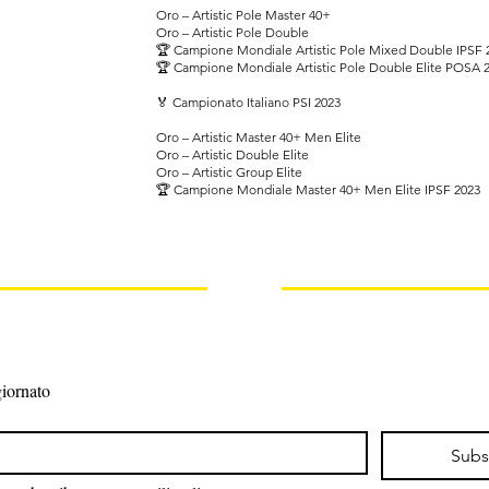
Oro – Artistic Pole Master 40+
Oro – Artistic Pole Double
🏆 Campione Mondiale Artistic Pole Mixed Double IPSF 
🏆 Campione Mondiale Artistic Pole Double Elite POSA 
🏅 Campionato Italiano PSI 2023
Oro – Artistic Master 40+ Men Elite
Oro – Artistic Double Elite
Oro – Artistic Group Elite
🏆 Campione Mondiale Master 40+ Men Elite IPSF 2023
iornato
Subs