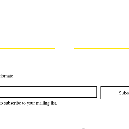
iornato
Subs
to subscribe to your mailing list.