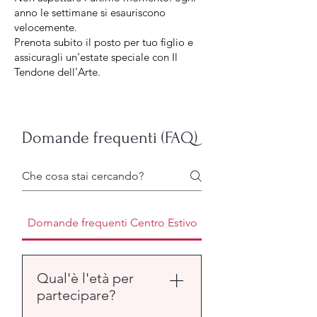
anno le settimane si esauriscono
velocemente.
Prenota subito il posto per tuo figlio e
assicuragli un’estate speciale con Il
Tendone dell’Arte.
Domande frequenti (FAQ)
Domande frequenti Centro Estivo
Qual'è l'età per
partecipare?