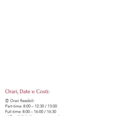
Orari, Date e Costi:
⏰ Orari flessibili
Part-time: 8:00 – 12:30 / 13:00
Full-time: 8:00 – 16:00 / 16:30