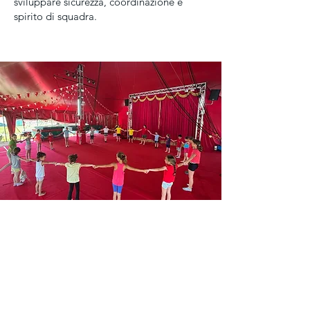
sviluppare sicurezza, coordinazione e
spirito di squadra.