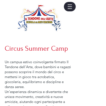
Circus Summer Camp
Un campus estivo coinvolgente firmato Il
Tendone dell’Arte, dove bambini e ragazzi
possono scoprire il mondo del circo e
mettersi in gioco tra acrobatica,
giocoleria, equilibrismo e discipline e
danza aeree.
Un’esperienza dinamica e divertente che
unisce movimento, creatività e nuove
amicizie, aiutando ogni partecipante a